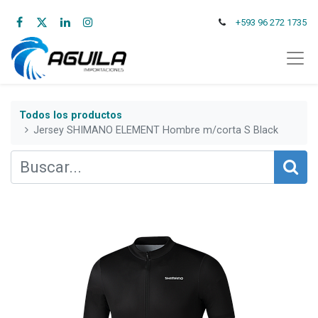
+593 96 272 1735
Todos los productos
Jersey SHIMANO ELEMENT Hombre m/corta S Black