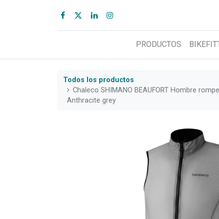
PRODUCTOS
BIKEFIT
Todos los productos
Chaleco SHIMANO BEAUFORT Hombre rompe vi
Anthracite grey