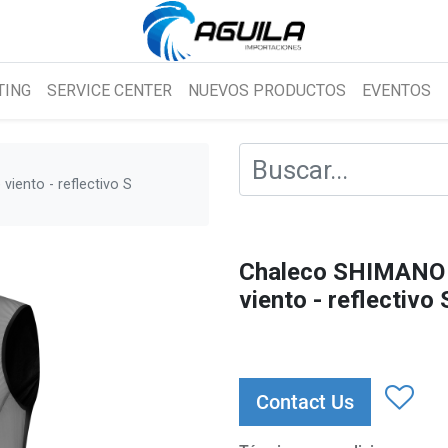
TING
SERVICE CENTER
NUEVOS PRODUCTOS
EVENTOS
ento - reflectivo S
Chaleco SHIMANO
viento - reflectivo
Contact Us