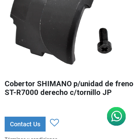
Cobertor SHIMANO p/unidad de freno
ST-R7000 derecho c/tornillo JP
Contact Us