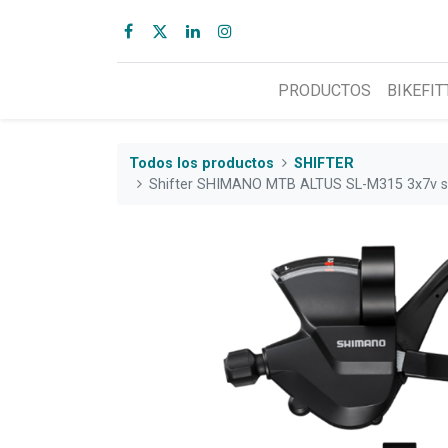
PRODUCTOS
BIKEFIT
Todos los productos
SHIFTER
Shifter SHIMANO MTB ALTUS SL-M315 3x7v s