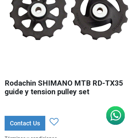
Rodachin SHIMANO MTB RD-TX35
guide y tension pulley set
Contact Us