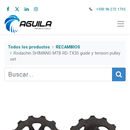
+593 96 272 1735
Todos los productos
RECAMBIOS
Rodachin SHIMANO MTB RD-TX35 guide y tension pulley
set