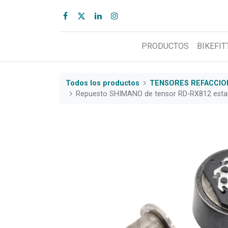
PRODUCTOS
BIKEFIT
Todos los productos
TENSORES REFACCIO
Repuesto SHIMANO de tensor RD-RX812 esta