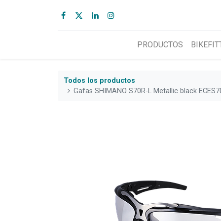
PRODUCTOS
BIKEFIT
Todos los productos
Gafas SHIMANO S70R-L Metallic black ECES