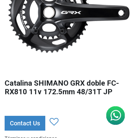
Catalina SHIMANO GRX doble FC-
RX810 11v 172.5mm 48/31T JP
Contact Us