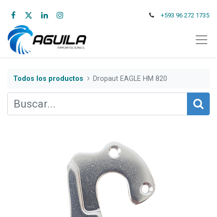
+593 96 272 1735
Todos los productos
Dropaut EAGLE HM 820