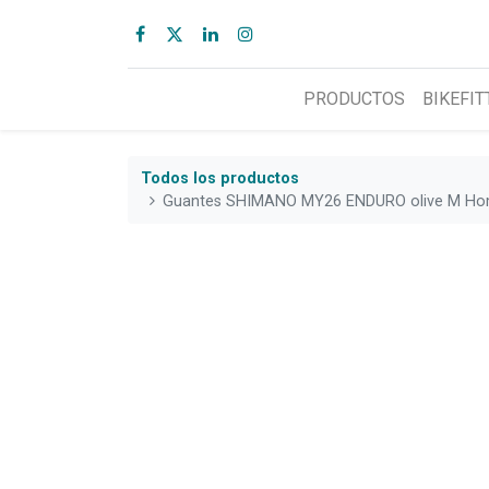
PRODUCTOS
BIKEFIT
Todos los productos
Guantes SHIMANO MY26 ENDURO olive M Hom