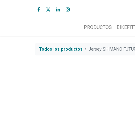
PRODUCTOS
BIKEFIT
Todos los productos
Jersey SHIMANO FUTUR