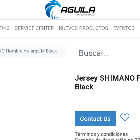
TING
SERVICE CENTER
NUEVOS PRODUCTOS
EVENTOS
O Hombre m/larga M Black
Jersey SHIMANO 
Black
Contact Us
Términos y condiciones