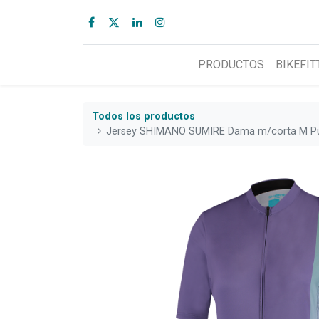
PRODUCTOS
BIKEFIT
Todos los productos
Jersey SHIMANO SUMIRE Dama m/corta M Pu