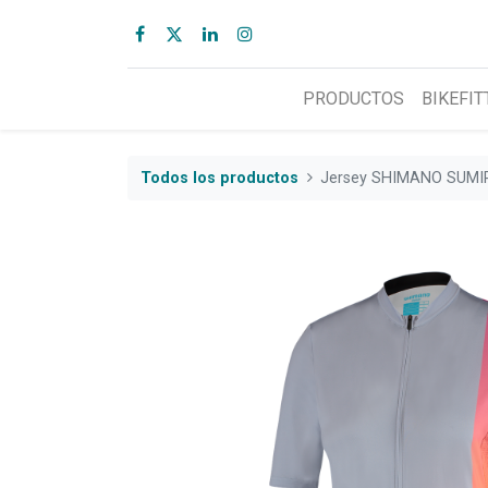
PRODUCTOS
BIKEFIT
Todos los productos
Jersey SHIMANO SUMIR