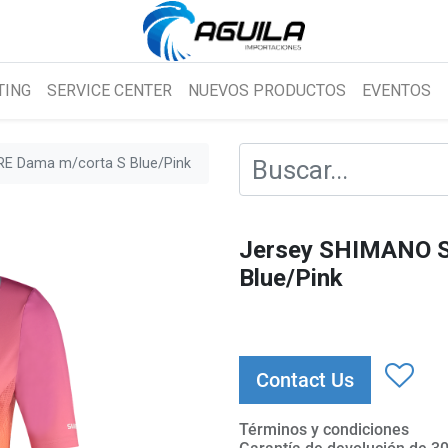
TING
SERVICE CENTER
NUEVOS PRODUCTOS
EVENTOS
E Dama m/corta S Blue/Pink
Jersey SHIMANO S
Blue/Pink
Contact Us
Términos y condiciones