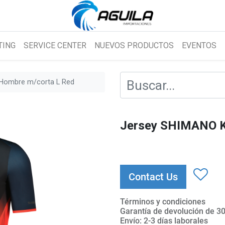
TING
SERVICE CENTER
NUEVOS PRODUCTOS
EVENTOS
Hombre m/corta L Red
Jersey SHIMANO K
Contact Us
Términos y condiciones
Garantía de devolución de 30
Envío: 2-3 días laborales