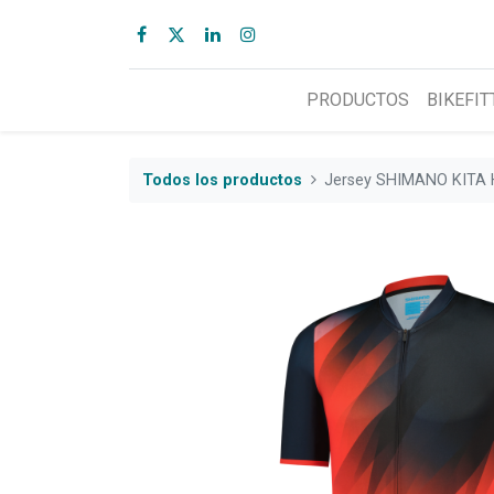
PRODUCTOS
BIKEFIT
Todos los productos
Jersey SHIMANO KITA 