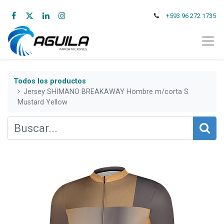
+593 96 272 1735
Todos los productos
Jersey SHIMANO BREAKAWAY Hombre m/corta S
Mustard Yellow