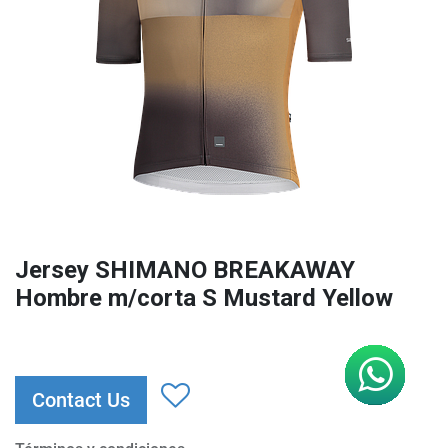
Jersey SHIMANO BREAKAWAY
Hombre m/corta S Mustard Yellow
Contact Us