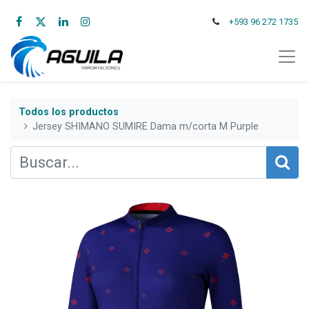
+593 96 272 1735
Todos los productos
Jersey SHIMANO SUMIRE Dama m/corta M Purple