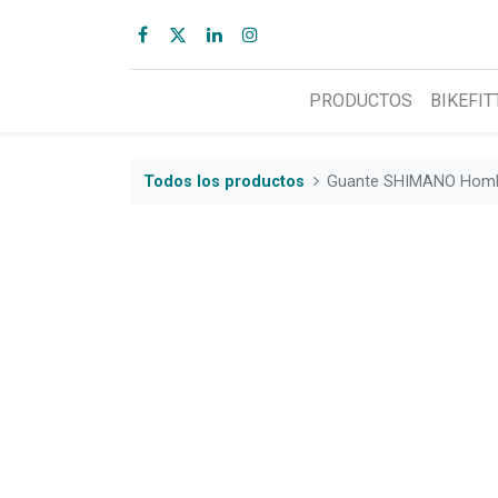
PRODUCTOS
BIKEFIT
Todos los productos
Guante SHIMANO Hombr