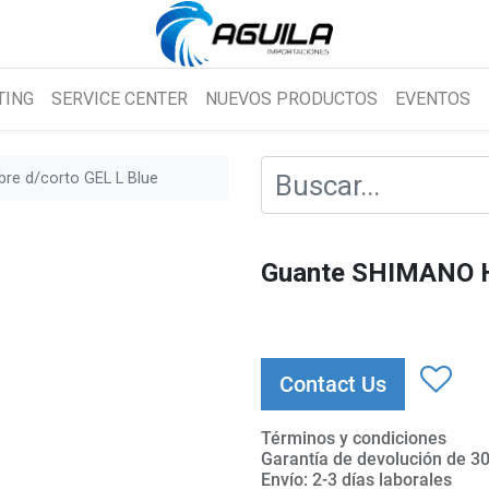
TING
SERVICE CENTER
NUEVOS PRODUCTOS
EVENTOS
e d/corto GEL L Blue
Guante SHIMANO H
Contact Us
Términos y condiciones
Garantía de devolución de 30
Envío: 2-3 días laborales