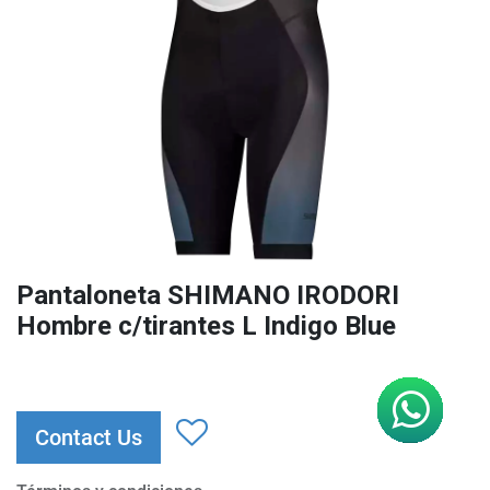
Pantaloneta SHIMANO IRODORI
Hombre c/tirantes L Indigo Blue
Contact Us