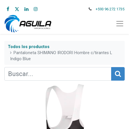
+593 96 272 1735
Todos los productos
Pantaloneta SHIMANO IRODORI Hombre c/tirantes L
Indigo Blue