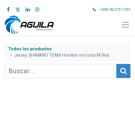
+593 96 272 1735
Todos los productos
Jersey SHIMANO TEAM Hombre m/corta M Red