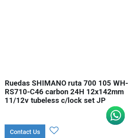
Ruedas SHIMANO ruta 700 105 WH-
RS710-C46 carbon 24H 12x142mm
11/12v tubeless c/lock set JP
Contact Us