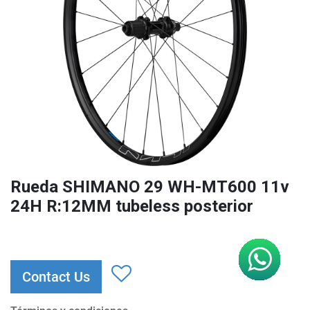
Rueda SHIMANO 29 WH-MT600 11v
24H R:12MM tubeless posterior
Contact Us