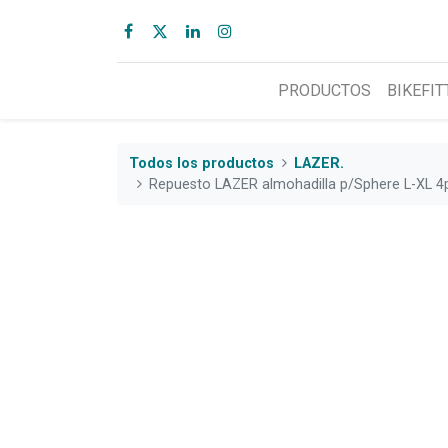
PRODUCTOS
BIKEFIT
Todos los productos
LAZER.
Repuesto LAZER almohadilla p/Sphere L-XL 4