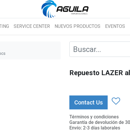
TING
SERVICE CENTER
NUEVOS PRODUCTOS
EVENTOS
pcs
Repuesto LAZER al
Contact Us
Términos y condiciones
Garantía de devolución de 30
Envío: 2-3 días laborales