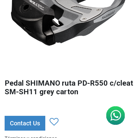
Pedal SHIMANO ruta PD-R550 c/cleat
SM-SH11 grey carton
Contact Us