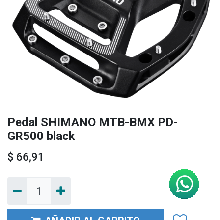
Pedal SHIMANO MTB-BMX PD-
GR500 black
$
66,91