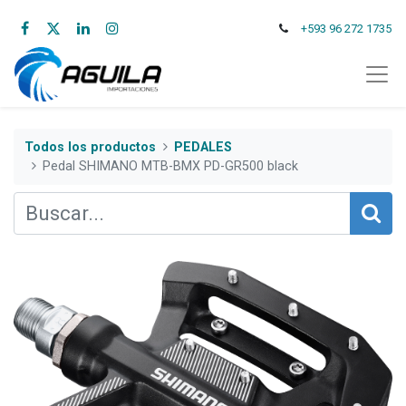
+593 96 272 1735
Todos los productos
PEDALES
Pedal SHIMANO MTB-BMX PD-GR500 black