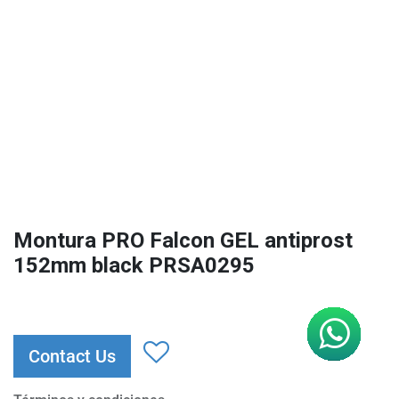
Montura PRO Falcon GEL antiprost
152mm black PRSA0295
Contact Us