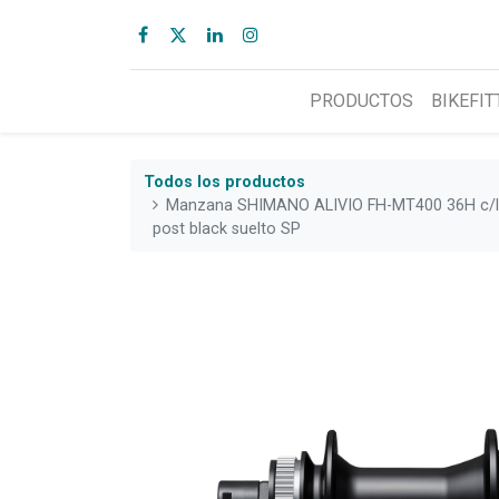
PRODUCTOS
BIKEFIT
Todos los productos
Manzana SHIMANO ALIVIO FH-MT400 36H c/
post black suelto SP