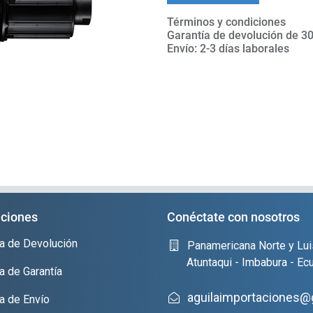
Términos y condiciones
Garantía de devolución de 30
Envío: 2-3 días laborales
ciones
Conéctate con nosotros
ica de Devolución
Panamericana Norte y Lui
Atuntaqui - Imbabura - Ec
ca de Garantía
aguilaimportaciones@
ca de Envío