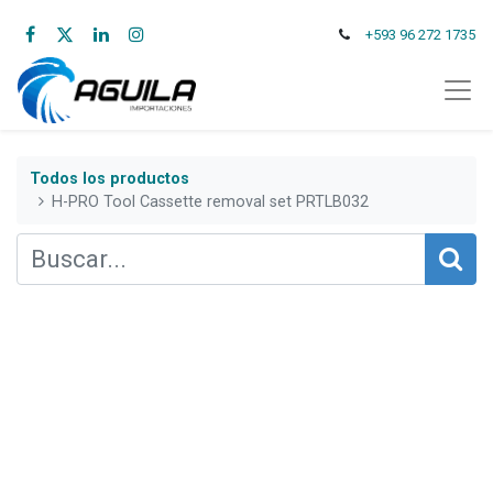
+593 96 272 1735
Todos los productos
H-PRO Tool Cassette removal set PRTLB032