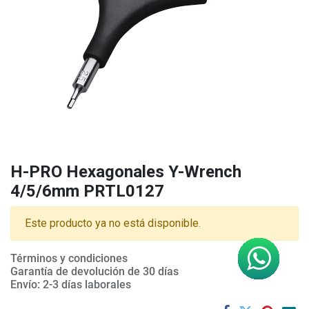
H-PRO Hexagonales Y-Wrench
4/5/6mm PRTL0127
Este producto ya no está disponible.
Términos y condiciones
Garantía de devolución de 30 días
Envío: 2-3 días laborales