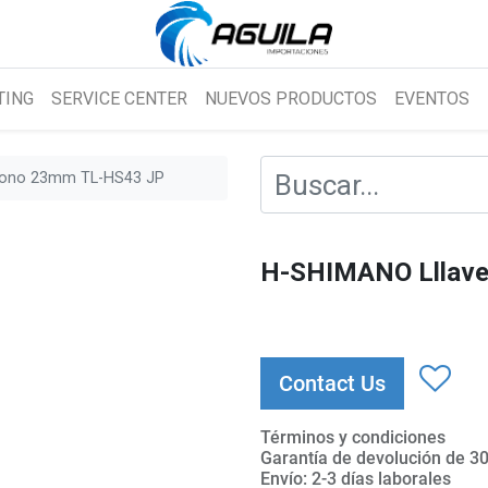
TING
SERVICE CENTER
NUEVOS PRODUCTOS
EVENTOS
cono 23mm TL-HS43 JP
H-SHIMANO Lllave
Contact Us
Términos y condiciones
Garantía de devolución de 30
Envío: 2-3 días laborales