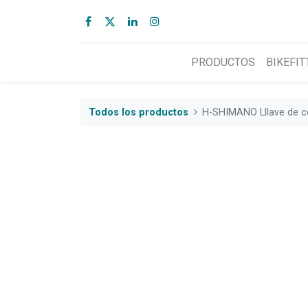
PRODUCTOS
BIKEFIT
Todos los productos
H-SHIMANO Lllave de 