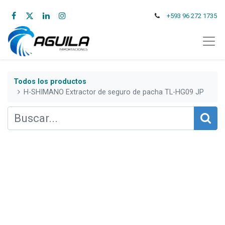
+593 96 272 1735
Todos los productos
H-SHIMANO Extractor de seguro de pacha TL-HG09 JP