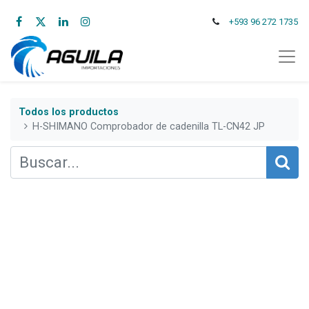
+593 96 272 1735
Todos los productos
H-SHIMANO Comprobador de cadenilla TL-CN42 JP