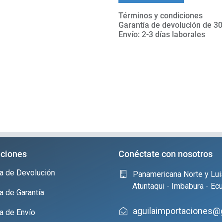
Términos y condiciones
Garantía de devolución de 30
Envío: 2-3 días laborales
ciones
Conéctate con nosotros
ica de Devolución
Panamericana Norte y Lui
Atuntaqui - Imbabura - Ec
ca de Garantía
aguilaimportaciones@
ca de Envío