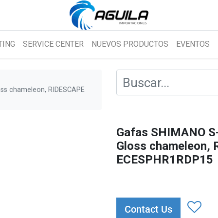
TING
SERVICE CENTER
NUEVOS PRODUCTOS
EVENTOS
ss chameleon, RIDESCAPE
Gafas SHIMANO S
Gloss chameleon,
ECESPHR1RDP15
Contact Us