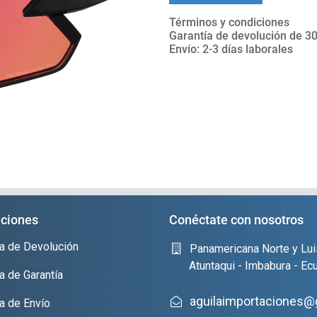
Términos y condiciones
Garantía de devolución de 30
Envío: 2-3 días laborales
ciones
Conéctate con nosotros
ica de Devolución
Panamericana Norte y Lui
Atuntaqui - Imbabura - Ec
ca de Garantía
aguilaimportaciones@
ca de Envío