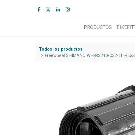
PRODUCTOS
BIKEFIT
Todos los productos
Freewheel SHIMANO WH-RS710-C32-TL-R co