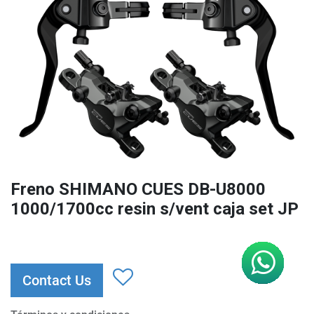
Freno SHIMANO CUES DB-U8000
1000/1700cc resin s/vent caja set JP
Contact Us