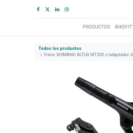
PRODUCTOS
BIKEFIT
Todos los productos
Freno SHIMANO ALTUS MT200 c/adaptador de