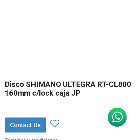
Disco SHIMANO ULTEGRA RT-CL800
160mm c/lock caja JP
Contact Us