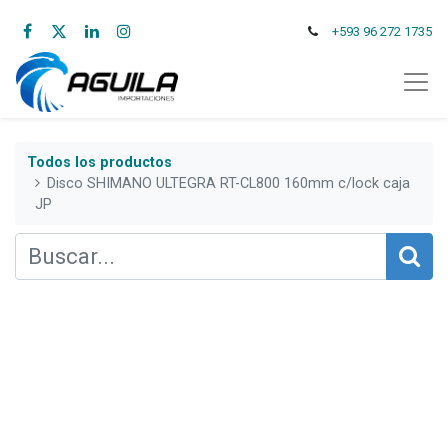
+593 96 272 1735
Todos los productos
Disco SHIMANO ULTEGRA RT-CL800 160mm c/lock caja
JP