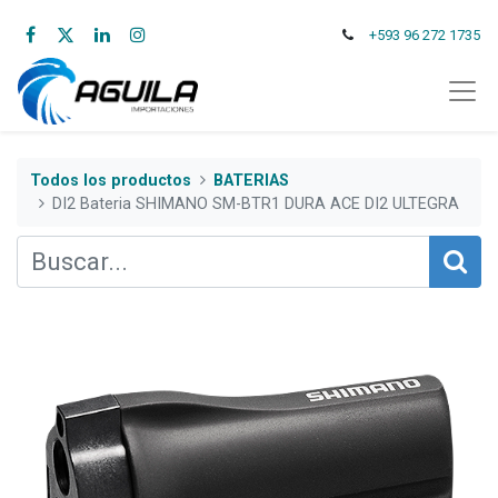
+593 96 272 1735
Todos los productos
BATERIAS
DI2 Bateria SHIMANO SM-BTR1 DURA ACE DI2 ULTEGRA