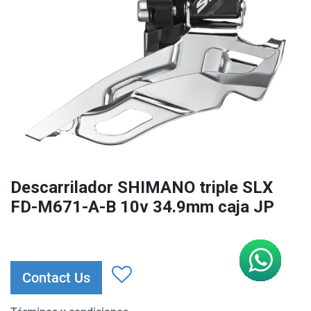
Descarrilador SHIMANO triple SLX
FD-M671-A-B 10v 34.9mm caja JP
Contact Us