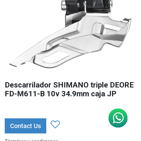
Descarrilador SHIMANO triple DEORE
FD-M611-B 10v 34.9mm caja JP
Contact Us