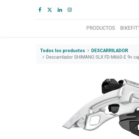
PRODUCTOS
BIKEFIT
Todos los productos
DESCARRILADOR
Descarrilador SHIMANO SLX FD-M660-E 9v ca