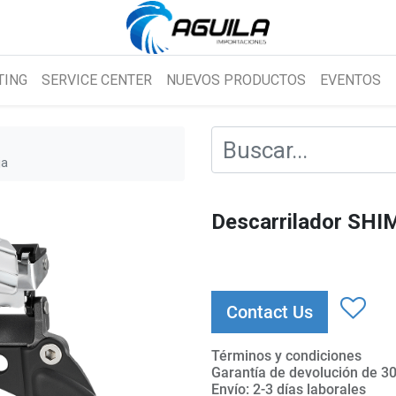
TING
SERVICE CENTER
NUEVOS PRODUCTOS
EVENTOS
ja
Descarrilador SH
Contact Us
Términos y condiciones
Garantía de devolución de 30
Envío: 2-3 días laborales