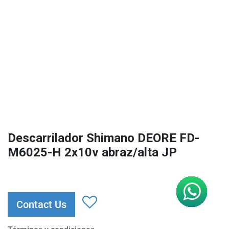
Descarrilador Shimano DEORE FD-
M6025-H 2x10v abraz/alta JP
Contact Us