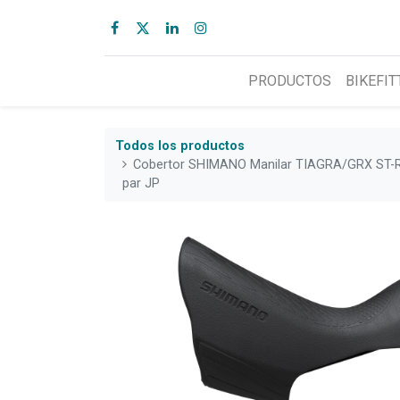
PRODUCTOS
BIKEFIT
Todos los productos
Cobertor SHIMANO Manilar TIAGRA/GRX ST-
par JP