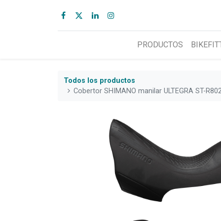
PRODUCTOS
BIKEFIT
Todos los productos
Cobertor SHIMANO manilar ULTEGRA ST-R802