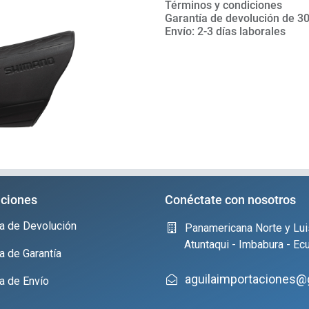
Términos y condiciones
Garantía de devolución de 30
Envío: 2-3 días laborales
ciones
Conéctate con nosotros
ica de Devolución
Panamericana Norte y Lui
Atuntaqui - Imbabura - Ec
ca de Garantía
aguilaimportaciones@
ca de Envío