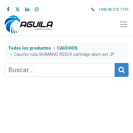
+593 96 272 1735
Todos los productos
CAUCHOS
Caucho ruta SHIMANO R55C4 cartridge alum set JP