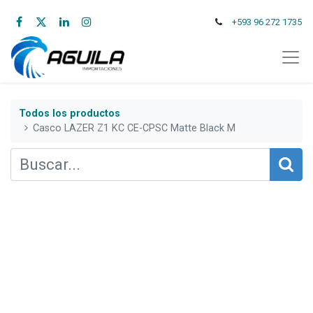
+593 96 272 1735
Todos los productos
Casco LAZER Z1 KC CE-CPSC Matte Black M