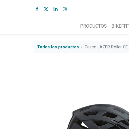
PRODUCTOS
BIKEFIT
Todos los productos
Casco LAZER Roller CE