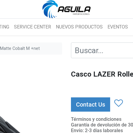
TING
SERVICE CENTER
NUEVOS PRODUCTOS
EVENTOS
 Matte Cobalt M +net
Casco LAZER Rolle
Contact Us
Términos y condiciones
Garantía de devolución de 30
Envío: 2-3 días laborales