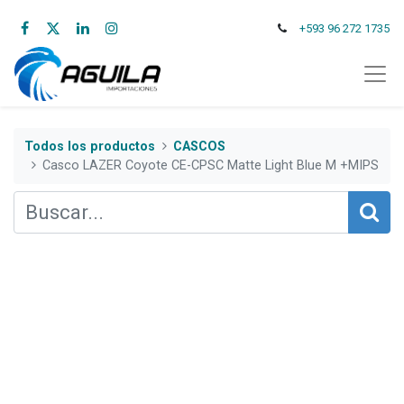
+593 96 272 1735
Todos los productos
CASCOS
Casco LAZER Coyote CE-CPSC Matte Light Blue M +MIPS