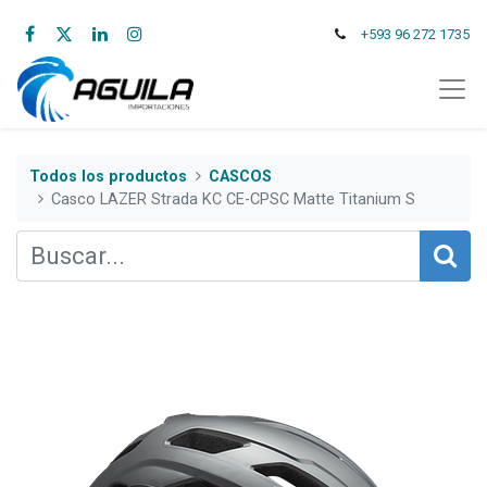
+593 96 272 1735
Todos los productos
CASCOS
Casco LAZER Strada KC CE-CPSC Matte Titanium S