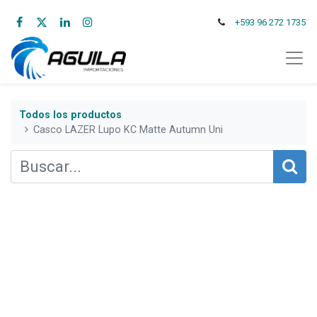
+593 96 272 1735
Todos los productos
Casco LAZER Lupo KC Matte Autumn Uni